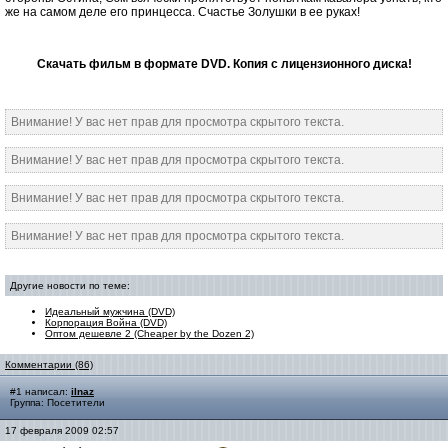
же на самом деле его принцесса. Счастье Золушки в ее руках!
Скачать фильм в формате DVD. Копия с лицензионного диска!
Внимание! У вас нет прав для просмотра скрытого текста.
Внимание! У вас нет прав для просмотра скрытого текста.
Внимание! У вас нет прав для просмотра скрытого текста.
Внимание! У вас нет прав для просмотра скрытого текста.
Другие новости по теме:
Идеальный мужчина (DVD)
Корпорация Война (DVD)
Оптом дешевле 2 (Cheaper by the Dozen 2)
Комментарии (86)
#1 написал:
ilnaz
Группа: Посетители
17 февраля 2009 02:57