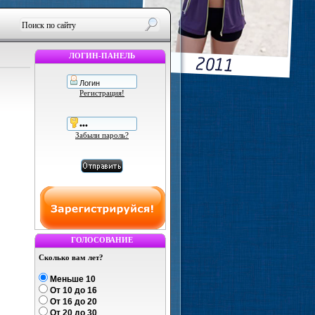
ЛОГИН-ПАНЕЛЬ
Регистрация!
Забыли пароль?
ГОЛОСОВАНИЕ
Сколько вам лет?
Меньше 10
От 10 до 16
От 16 до 20
От 20 до 30