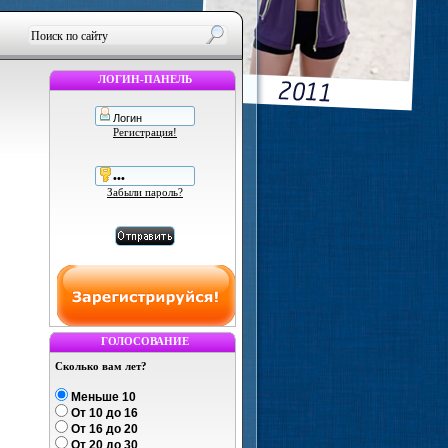
ЛОГИН-ПАНЕЛЬ
Регистрация!
Забыли пароль?
ГОЛОСОВАНИЕ
Сколько вам лет?
Меньше 10
От 10 до 16
От 16 до 20
От 20 до 30