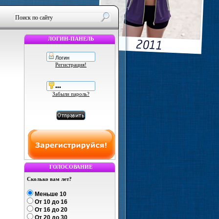
ЛОГИН-ПАНЕЛЬ
Регистрация!
Забыли пароль?
ГОЛОСОВАНИЕ
Сколько вам лет?
Меньше 10
От 10 до 16
От 16 до 20
От 20 до 30