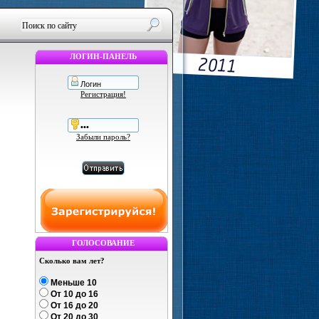
ЛОГИН-ПАНЕЛЬ
Регистрация!
Забыли пароль?
ГОЛОСОВАНИЕ
Сколько вам лет?
Меньше 10
От 10 до 16
От 16 до 20
От 20 до 30