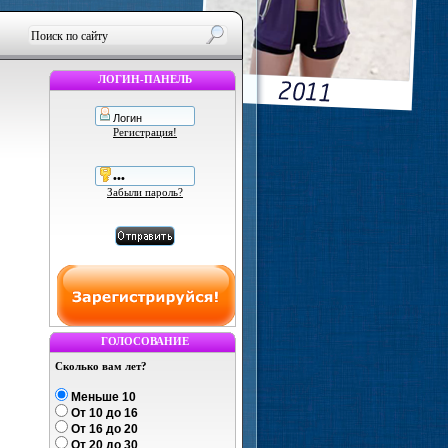
ЛОГИН-ПАНЕЛЬ
Регистрация!
Забыли пароль?
ГОЛОСОВАНИЕ
Сколько вам лет?
Меньше 10
От 10 до 16
От 16 до 20
От 20 до 30