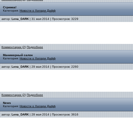
Стрижка!
Категория:
Новости о Хилари Дафф
автор:
Lena_DARK
| 31 мая 2014 | Просмотров: 3229
Комментарии (2)
Подробнее
Маникюрный салон
Категория:
Новости о Хилари Дафф
автор:
Lena_DARK
| 29 мая 2014 | Просмотров: 2260
Комментарии (2)
Подробнее
News
Категория:
Новости о Хилари Дафф
автор:
Lena_DARK
| 28 мая 2014 | Просмотров: 3616