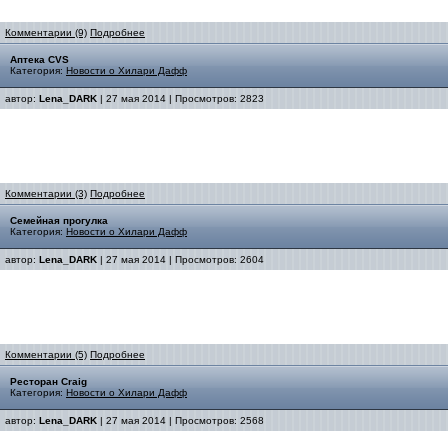
Комментарии (9)
Подробнее
Аптека CVS
Категория:
Новости о Хилари Дафф
автор:
Lena_DARK
| 27 мая 2014 | Просмотров: 2823
Комментарии (3)
Подробнее
Семейная прогулка
Категория:
Новости о Хилари Дафф
автор:
Lena_DARK
| 27 мая 2014 | Просмотров: 2604
Комментарии (5)
Подробнее
Ресторан Craig
Категория:
Новости о Хилари Дафф
автор:
Lena_DARK
| 27 мая 2014 | Просмотров: 2568