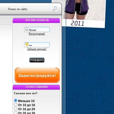
ЛОГИН-ПАНЕЛЬ
Регистрация!
Забыли пароль?
ГОЛОСОВАНИЕ
Сколько вам лет?
Меньше 10
От 10 до 16
От 16 до 20
От 20 до 30