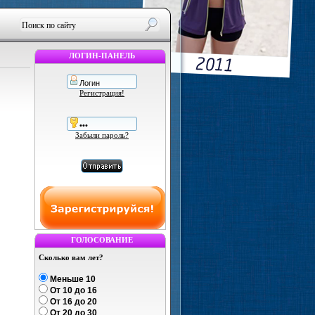
ЛОГИН-ПАНЕЛЬ
Регистрация!
Забыли пароль?
ГОЛОСОВАНИЕ
Сколько вам лет?
Меньше 10
От 10 до 16
От 16 до 20
От 20 до 30